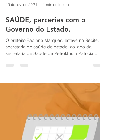
10 de fev. de 2021
1 min de leitura
SAÚDE, parcerias com o
Governo do Estado.
O prefeito Fabiano Marques, esteve no Recife, na
secretaria de saúde do estado, ao lado da
secretaria de Saúde de Petrolândia Patricia...