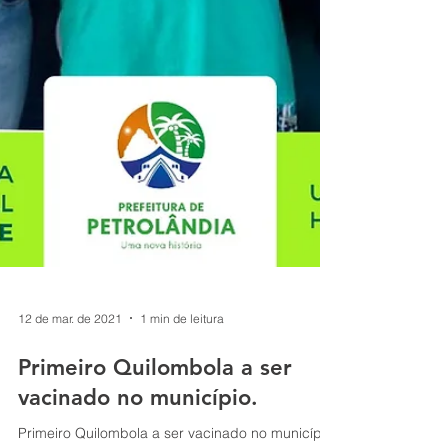
12 de mar. de 2021
1 min de leitura
Primeiro Quilombola a ser
vacinado no município.