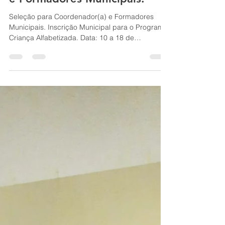
Seleção para Coordenador(a)
e Formadores Municipais.
Seleção para Coordenador(a) e Formadores
Municipais. Inscrição Municipal para o Programa
Criança Alfabetizada. Data: 10 a 18 de
Fevereiro...