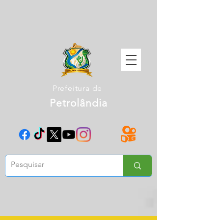
Prefeitura de
Petrolândia