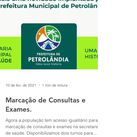
10 de fev. de 2021
1 min de leitura