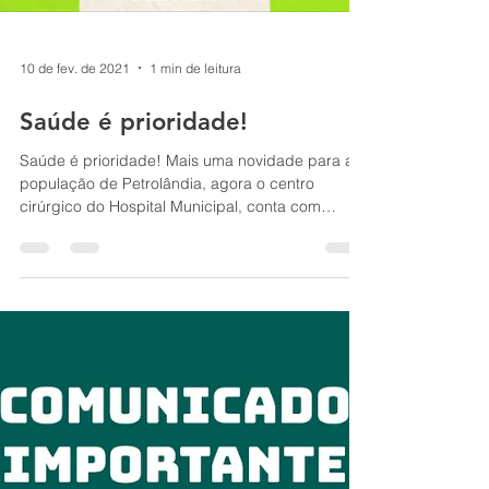
10 de fev. de 2021
1 min de leitura
Saúde é prioridade!
Saúde é prioridade! Mais uma novidade para a
população de Petrolândia, agora o centro
cirúrgico do Hospital Municipal, conta com
obstetra...