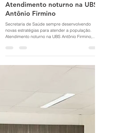
10 de fev. de 2021
1 min de leitura
Atendimento noturno na UBS
Antônio Firmino
Secretaria de Saúde sempre desenvolvendo
novas estratégias para atender a população.
Atendimento noturno na UBS Antônio Firmino,...