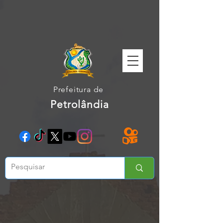
Prefeitura de
Petrolândia