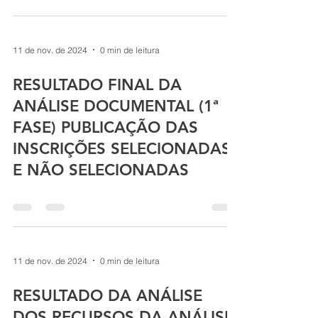
11 de nov. de 2024
0 min de leitura
RESULTADO FINAL DA
ANÁLISE DOCUMENTAL (1ª
FASE) PUBLICAÇÃO DAS
INSCRIÇÕES SELECIONADAS
E NÃO SELECIONADAS
11 de nov. de 2024
0 min de leitura
RESULTADO DA ANÁLISE
DOS RECURSOS DA ANÁLISE