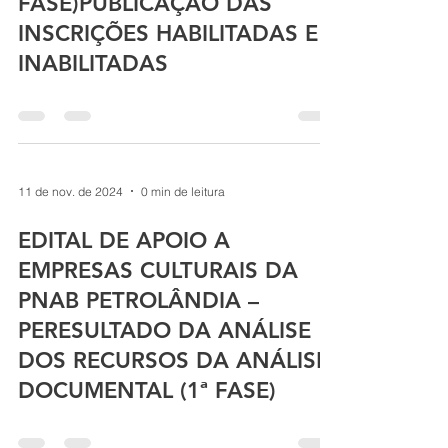
FASE)PUBLICAÇÃO DAS
INSCRIÇÕES HABILITADAS E
INABILITADAS
11 de nov. de 2024
0 min de leitura
EDITAL DE APOIO A
EMPRESAS CULTURAIS DA
PNAB PETROLÂNDIA –
PERESULTADO DA ANÁLISE
DOS RECURSOS DA ANÁLISE
DOCUMENTAL (1ª FASE)