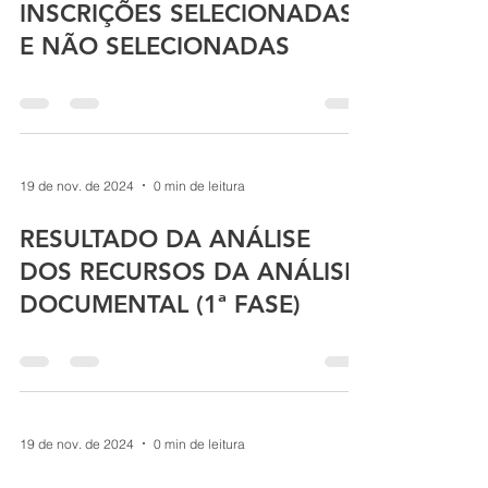
INSCRIÇÕES SELECIONADAS
E NÃO SELECIONADAS
19 de nov. de 2024
0 min de leitura
RESULTADO DA ANÁLISE
DOS RECURSOS DA ANÁLISE
DOCUMENTAL (1ª FASE)
19 de nov. de 2024
0 min de leitura