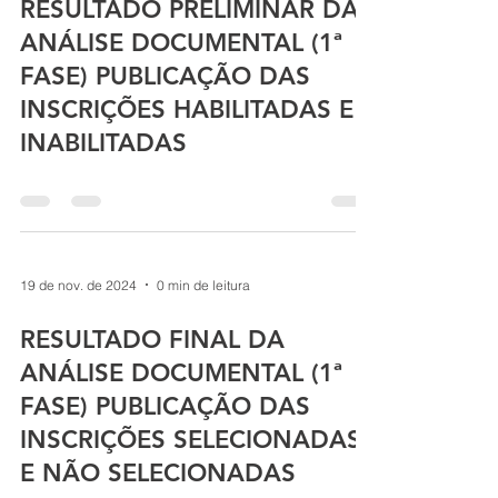
RESULTADO PRELIMINAR DA
ANÁLISE DOCUMENTAL (1ª
FASE) PUBLICAÇÃO DAS
INSCRIÇÕES HABILITADAS E
INABILITADAS
19 de nov. de 2024
0 min de leitura
RESULTADO FINAL DA
ANÁLISE DOCUMENTAL (1ª
FASE) PUBLICAÇÃO DAS
INSCRIÇÕES SELECIONADAS
E NÃO SELECIONADAS