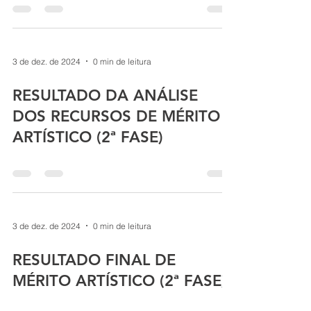
3 de dez. de 2024
0 min de leitura
RESULTADO DA ANÁLISE
DOS RECURSOS DE MÉRITO
ARTÍSTICO (2ª FASE)
3 de dez. de 2024
0 min de leitura
RESULTADO FINAL DE
MÉRITO ARTÍSTICO (2ª FASE)