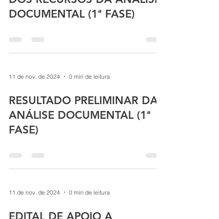
DOCUMENTAL (1ª FASE)
11 de nov. de 2024
0 min de leitura
RESULTADO PRELIMINAR DA
ANÁLISE DOCUMENTAL (1ª
FASE)
11 de nov. de 2024
0 min de leitura
EDITAL DE APOIO A