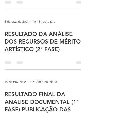
3 de dez. de 2024
0 min de leitura
RESULTADO DA ANÁLISE
DOS RECURSOS DE MÉRITO
ARTÍSTICO (2ª FASE)
19 de nov. de 2024
0 min de leitura
RESULTADO FINAL DA
ANÁLISE DOCUMENTAL (1ª
FASE) PUBLICAÇÃO DAS