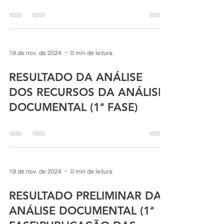
19 de nov. de 2024
0 min de leitura
RESULTADO DA ANÁLISE
DOS RECURSOS DA ANÁLISE
DOCUMENTAL (1ª FASE)
19 de nov. de 2024
0 min de leitura
RESULTADO PRELIMINAR DA
ANÁLISE DOCUMENTAL (1ª