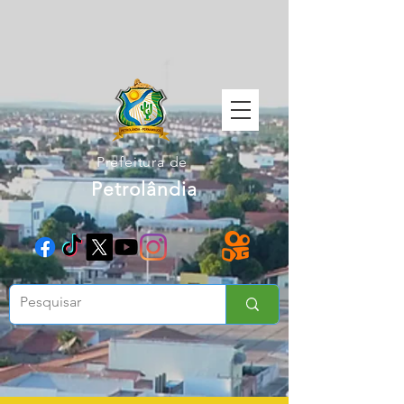
Prefeitura de
Petrolândia