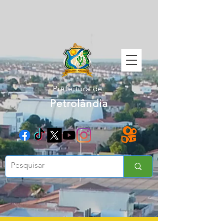
Prefeitura de
Petrolândia