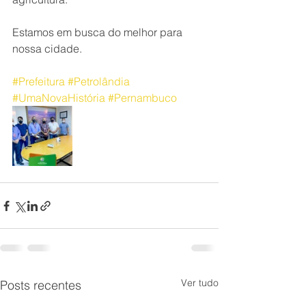
Estamos em busca do melhor para 
nossa cidade.
#Prefeitura
#Petrolândia
#UmaNovaHistória
#Pernambuco
Ver tudo
Posts recentes