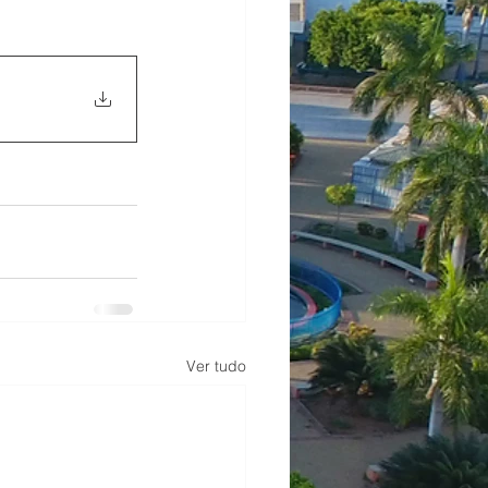
Ver tudo