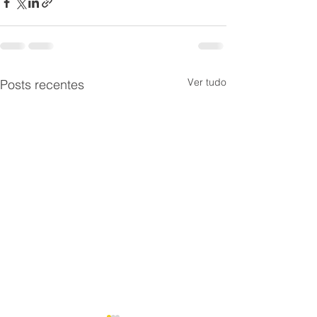
Ver tudo
Posts recentes