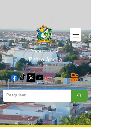
Prefeitura de
Petrolândia