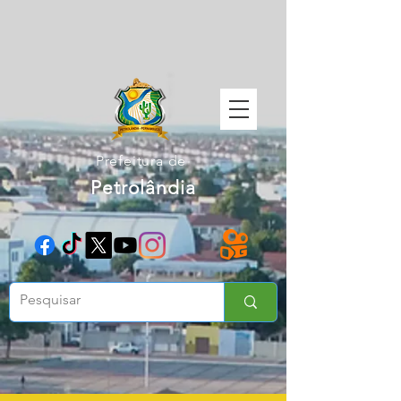
Prefeitura de
Petrolândia