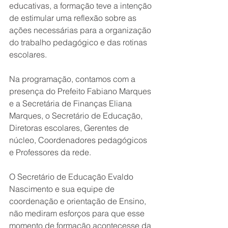
educativas, a formação teve a intenção 
de estimular uma reflexão sobre as 
ações necessárias para a organização 
do trabalho pedagógico e das rotinas 
escolares. 
Na programação, contamos com a 
presença do Prefeito Fabiano Marques 
e a Secretária de Finanças Eliana 
Marques, o Secretário de Educação, 
Diretoras escolares, Gerentes de 
núcleo, Coordenadores pedagógicos 
e Professores da rede.
O Secretário de Educação Evaldo 
Nascimento e sua equipe de 
coordenação e orientação de Ensino, 
não mediram esforços para que esse 
momento de formação acontecesse da 