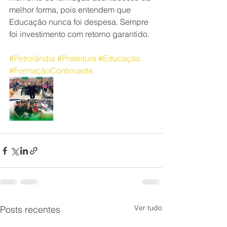
melhor forma, pois entendem que 
Educação nunca foi despesa. Sempre 
foi investimento com retorno garantido.
#Petrolândia
#Prefeitura
#Educação
#FormaçãoContinuada
Ver tudo
Posts recentes