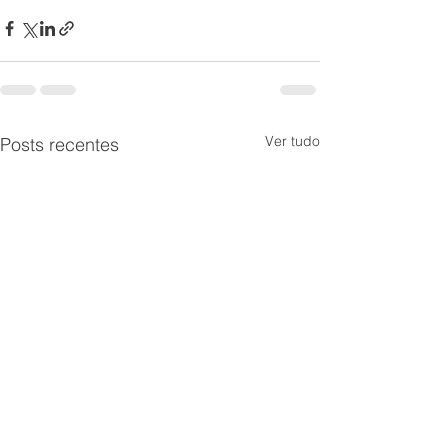
Ver tudo
Posts recentes