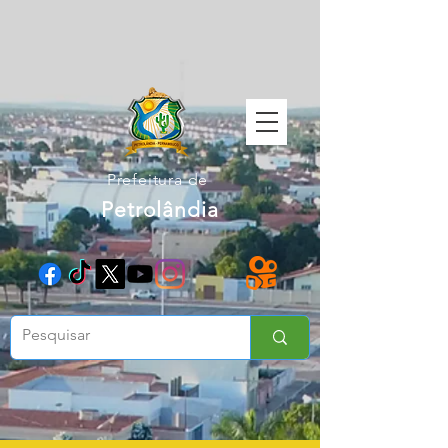
Prefeitura de
Petrolândia