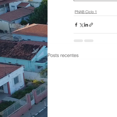
PNAB Ciclo 1
Posts recentes