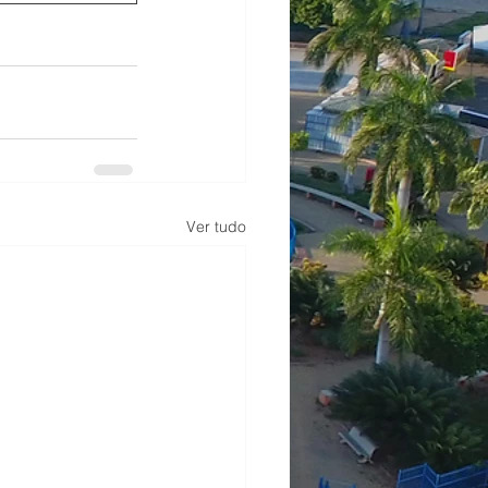
Ver tudo