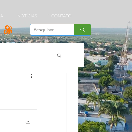
IA
NOTÍCIAS
CONTATO