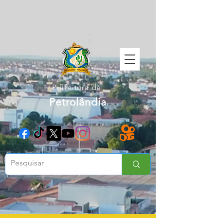
Prefeitura de
Petrolândia