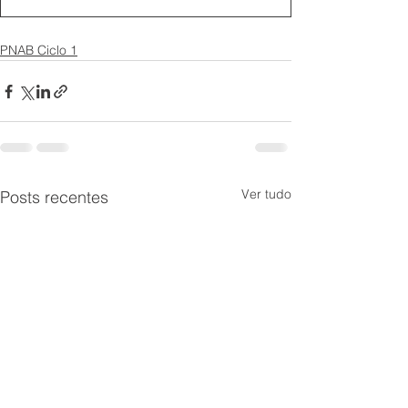
PNAB Ciclo 1
Ver tudo
Posts recentes