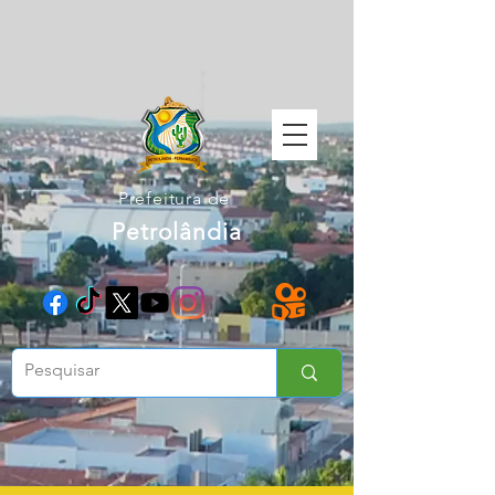
Prefeitura de
Petrolândia